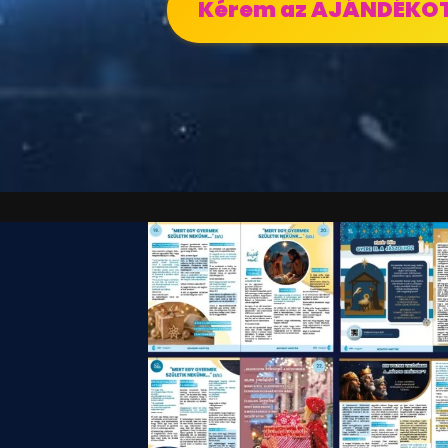
Kérem az AJÁNDÉKOT