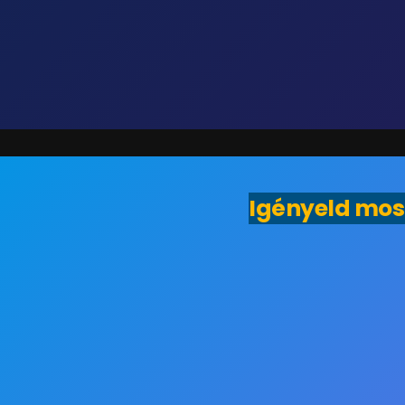
Igényeld mos