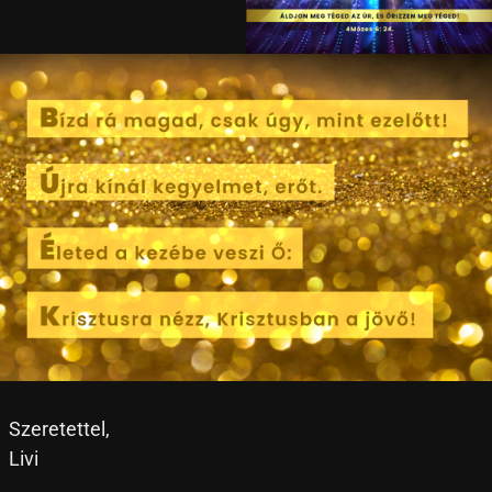
Szeretettel,
Livi