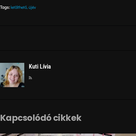
Tags:
letölthető
,
újév
Kuti Lívia
Kapcsolódó cikkek