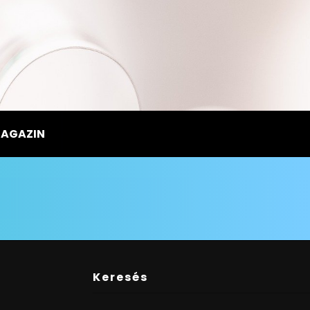
MAGAZIN
Keresés