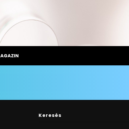
MAGAZIN
Keresés