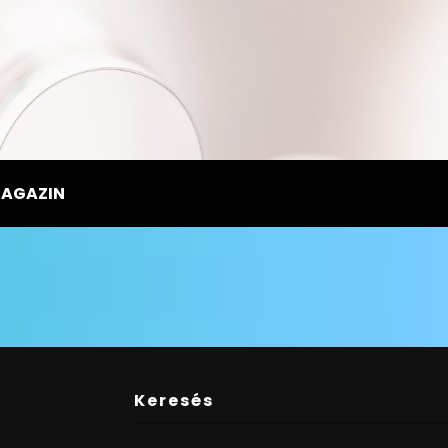
MAGAZIN
Keresés