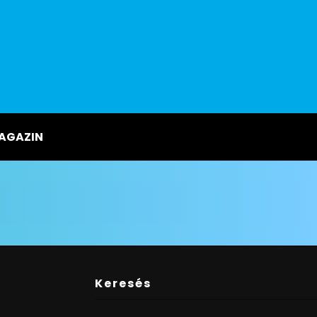
AGAZIN
Keresés