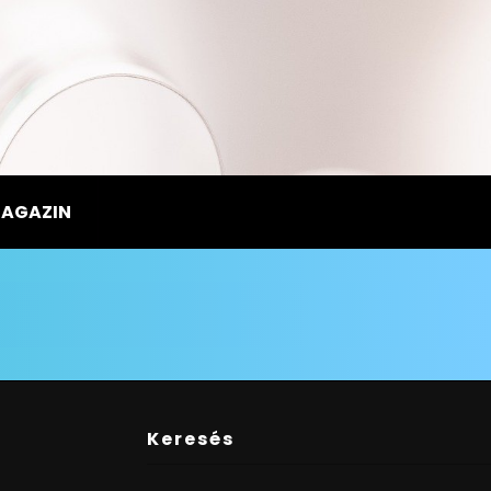
MAGAZIN
Keresés