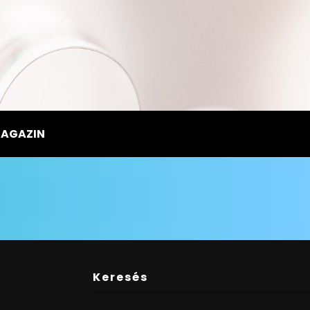
MAGAZIN
Keresés