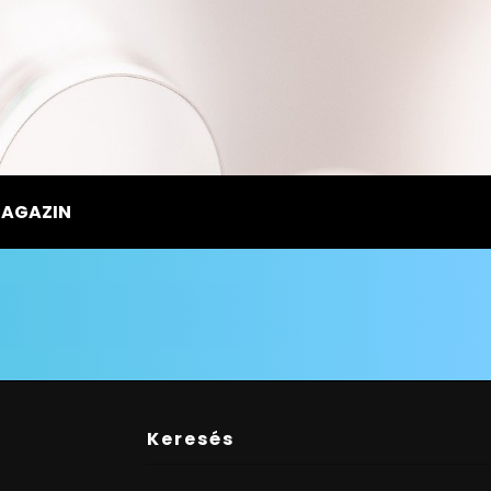
MAGAZIN
Keresés