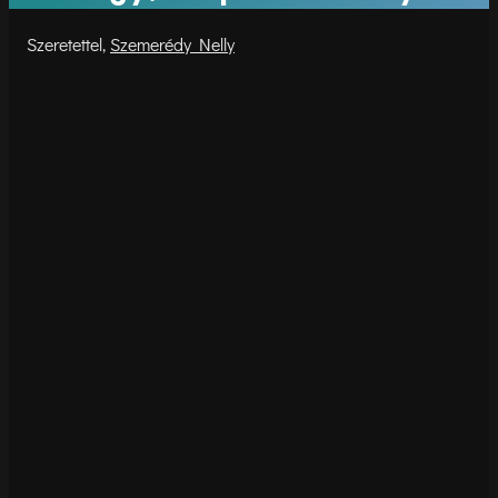
Szemerédy Nelly