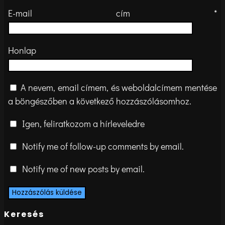
E-mail cím
*
Honlap
A nevem, email címem, és weboldalcímem mentése
a böngészőben a következő hozzászólásomhoz.
Igen, feliratkozom a hírleveledre
Notify me of follow-up comments by email.
Notify me of new posts by email.
Keresés