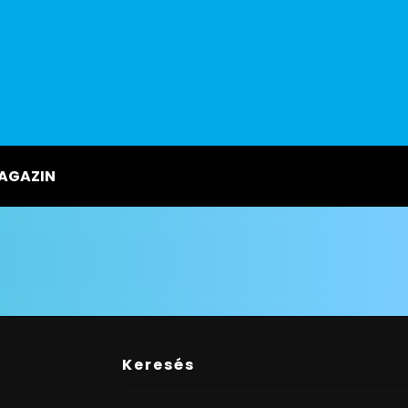
AGAZIN
Keresés