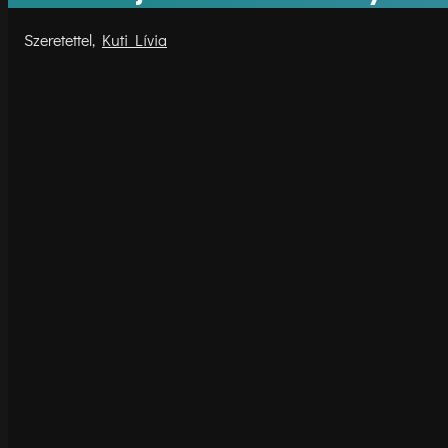
Kuti Lívia