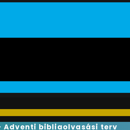
 Adventi bibliaolvasási terv