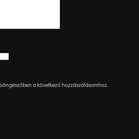
 böngészőben a következő hozzászólásomhoz.