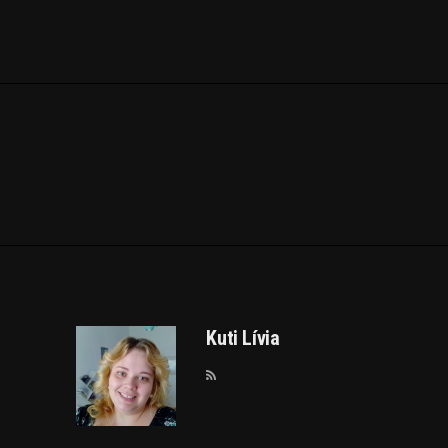
Kuti Lívia