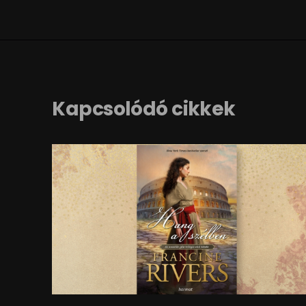
Kapcsolódó cikkek