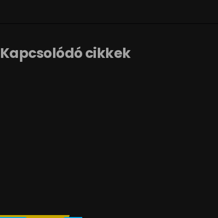
Kapcsolódó cikkek