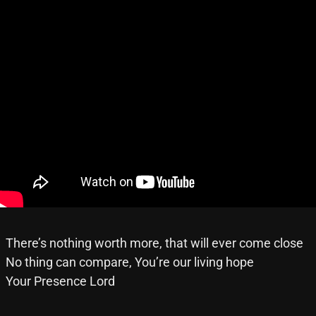
There’s nothing worth more, that will ever come close
No thing can compare, You’re our living hope
Your Presence Lord