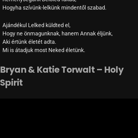
Hogyha szívünk-lelkünk mindentől szabad.
Ajándékul Lelked küldted el,
Hogy ne önmagunknak, hanem Annak éljünk,
Aki értünk életét adta.
Mi is átadjuk most Neked életünk.
Bryan & Katie Torwalt – Holy
Spirit