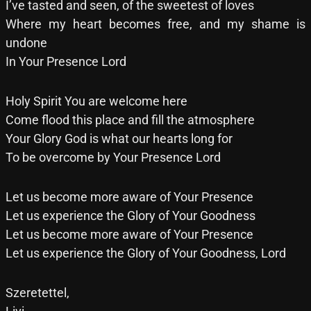
I’ve tasted and seen, of the sweetest of loves
Where my heart becomes free, and my shame is
undone
In Your Presence Lord
Holy Spirit You are welcome here
Come flood this place and fill the atmosphere
Your Glory God is what our hearts long for
To be overcome by Your Presence Lord
Let us become more aware of Your Presence
Let us experience the Glory of Your Goodness
Let us become more aware of Your Presence
Let us experience the Glory of Your Goodness, Lord
Szeretettel,