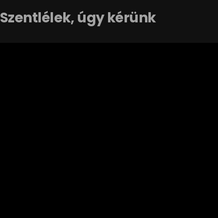
Szentlélek, úgy kérünk