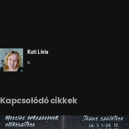
Kuti Lívia
Kapcsolódó cikkek