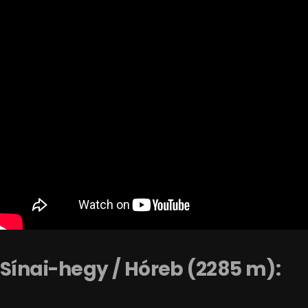
Sínai-hegy / Hóreb (2285 m):