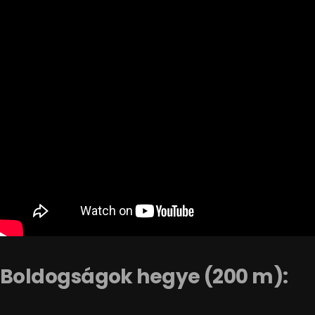
Boldogságok hegye (200 m):