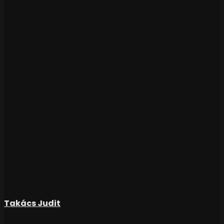
Takács Judit