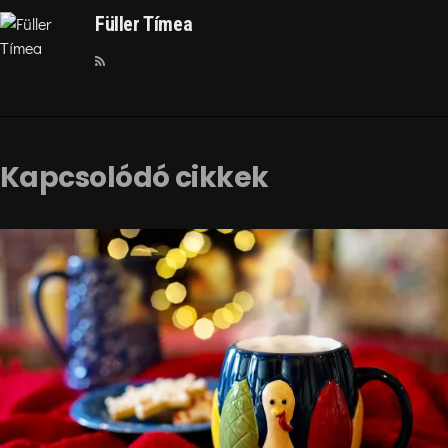
Füller Tímea
Kapcsolódó cikkek