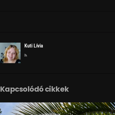
Kuti Lívia
Kapcsolódó cikkek