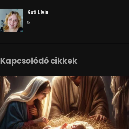
Kuti Lívia
Kapcsolódó cikkek