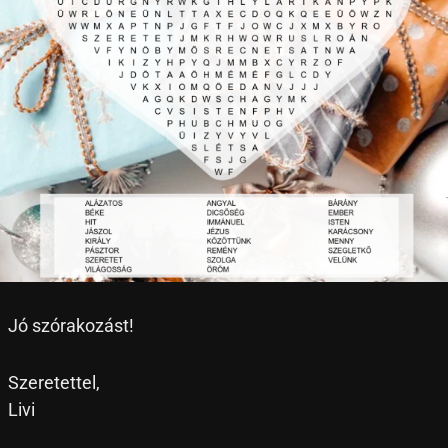
Jó szórakozást!
Szeretettel,
Livi