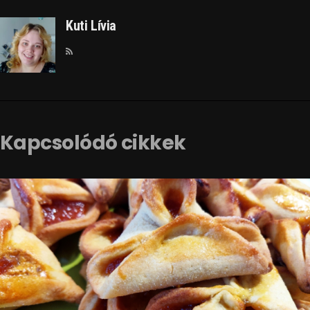
Kuti Lívia
Kapcsolódó cikkek