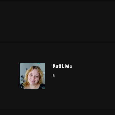
Kuti Lívia